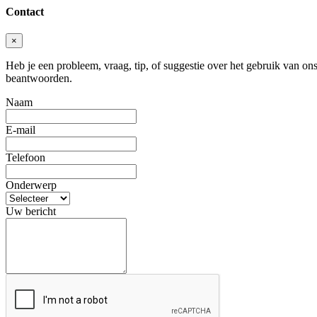
Contact
×
Heb je een probleem, vraag, tip, of suggestie over het gebruik van ons 
beantwoorden.
Naam
E-mail
Telefoon
Onderwerp
Uw bericht